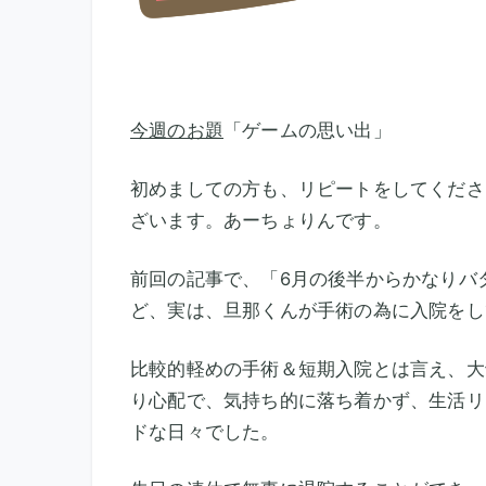
今週のお題
「ゲームの思い出」
初めましての方も、リピートをしてくださ
ざいます。あーちょりんです。
前回の記事で、「6月の後半からかなりバ
ど、実は、旦那くんが手術の為に入院をし
比較的軽めの手術＆短期入院とは言え、大
り心配で、気持ち的に落ち着かず、生活リ
ドな日々でした。