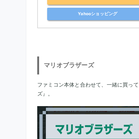
Yahooショッピング
マリオブラザーズ
ファミコン本体と合わせて、一緒に買って
ズ』。