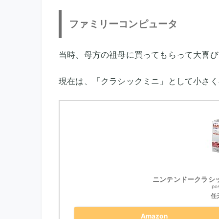
ファミリーコンピュータ
当時、母方の祖母に買ってもらって大喜び
現在は、「クラシックミニ」として小さく
ニンテンドークラシ
po
任天
Amazon