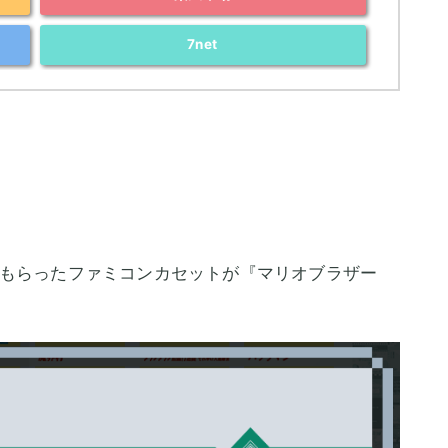
7net
もらったファミコンカセットが『マリオブラザー