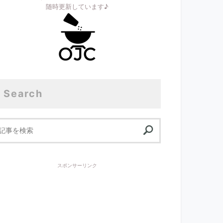
随時更新しています♪
Search
スポンサーリンク