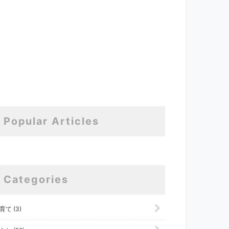
Popular Articles
Categories
育て (3)