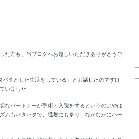
った方も、当ブログへお越しいただきありがとうご
タバタとした生活をしている」とお話したのですけ
ていました。
切なパートナーが手術・入院をするというのはやは
ズムもバタバタで、猛暑にも参り、なかなかにハー