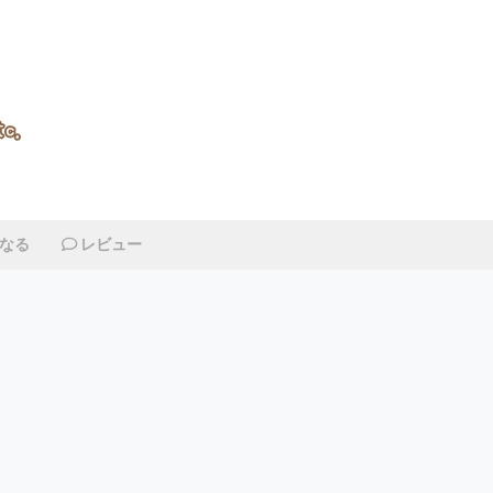
なる
レビュー