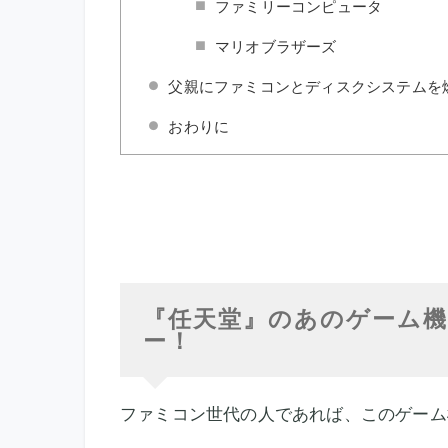
ファミリーコンピュータ
マリオブラザーズ
父親にファミコンとディスクシステムを
おわりに
『任天堂』のあのゲーム
ー！
ファミコン世代の人であれば、このゲーム