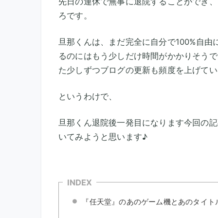
先日の連休で無事に退院することができ、
ろです。
旦那くんは、まだ完全に自分で100%自
るのにはもう少しだけ時間がかかりそうで
た少しずつブログの更新も頻度を上げていけた
というわけで、
旦那くん退院後一発目になります今回の記
いてみようと思います♪
『任天堂』のあのゲーム機とあのタイト